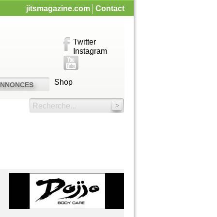
jitsmagazine.com
Contact
Twitter
Instagram
Shop
ANNONCES
Recherche...