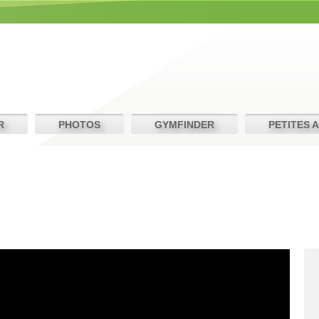
R
PHOTOS
GYMFINDER
PETITES 