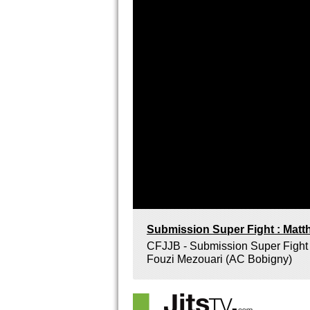
Submission Super Fight : Matt
CFJJB - Submission Super Fight 
Fouzi Mezouari (AC Bobigny)