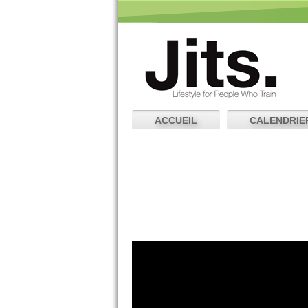
ACCUEIL
CALENDRIE