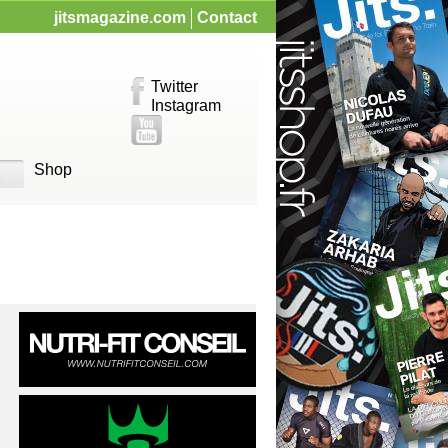
jitsmagazine.com
Contact
Twitter
Instagram
Shop