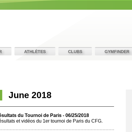
R
ATHLÈTES
CLUBS
GYMFINDER
June 2018
sultats du Tournoi de Paris - 06/25/2018
sultats et vidéos du 1er tournoi de Paris du CFG.