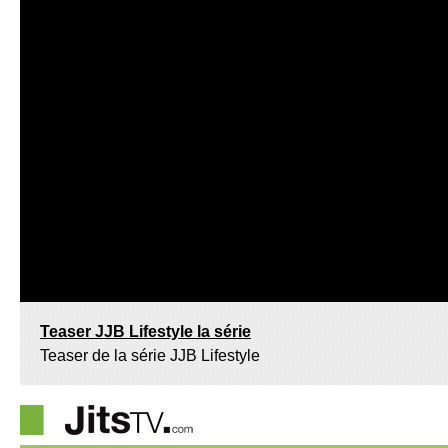
Teaser JJB Lifestyle la série
Teaser de la série JJB Lifestyle