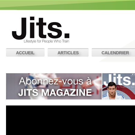
ACCUEIL
ARTICLES
CALENDRIER