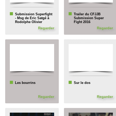
Submission Superfight
Trailer du CFJJB
- Msg de Eric Satgé à
Submission Super
Rodolphe Olivier
Fight 2016
Regarder
Regarder
Les bourrins
Sur le dos
Regarder
Regarder