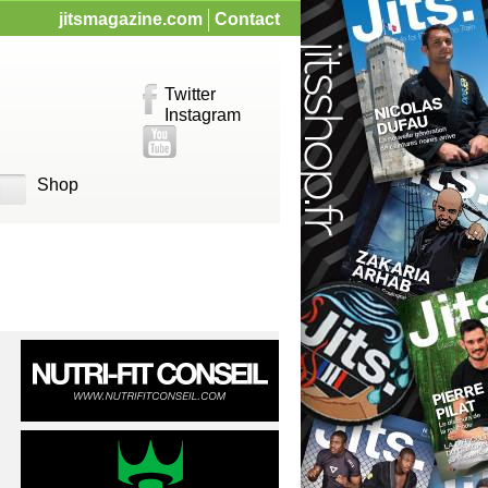
jitsmagazine.com
Contact
Twitter
Instagram
Shop