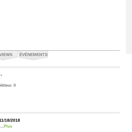
VIEWS
ÉVÉNEMENTS
 -
iteur. Il
 11/18/2018
...
Plus